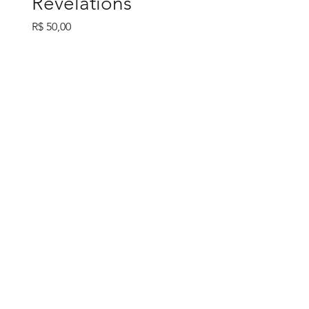
Revelations
Preço
R$ 50,00