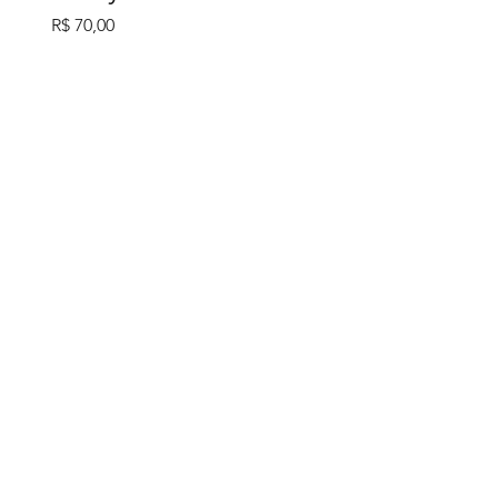
Preço
R$ 70,00