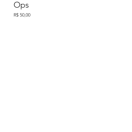
Ops
Preço
R$ 50,00