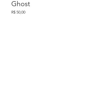
Ghost
Preço
R$ 50,00