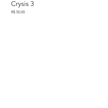
Crysis 3
Preço
R$ 50,00