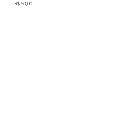
Preço
R$ 50,00