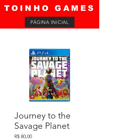
TOINHO GAMES
PÁGINA INICIAL
Journey to the
Savage Planet
Preço
R$ 80,00