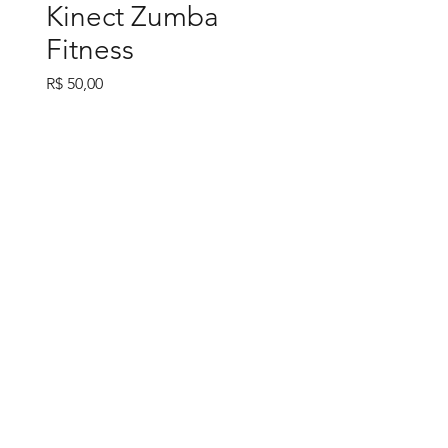
Kinect Zumba
Fitness
Preço
R$ 50,00