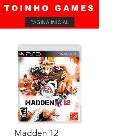
TOINHO GAMES
PÁGINA INICIAL
Madden 12