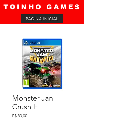
TOINHO GAMES
PÁGINA INICIAL
Monster Jan
Crush It
Preço
R$ 80,00