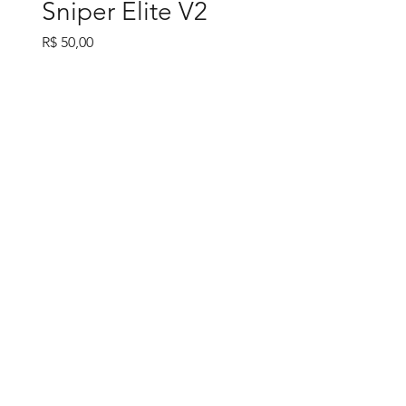
Sniper Elite V2
Preço
R$ 50,00