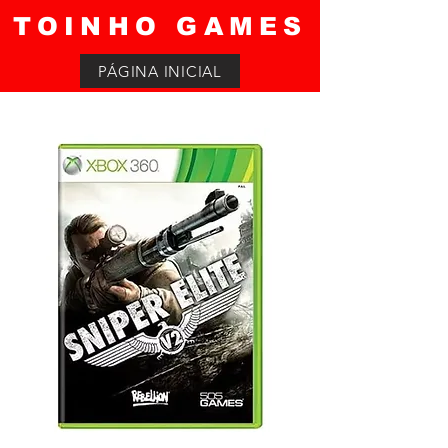
TOINHO GAMES
PÁGINA INICIAL