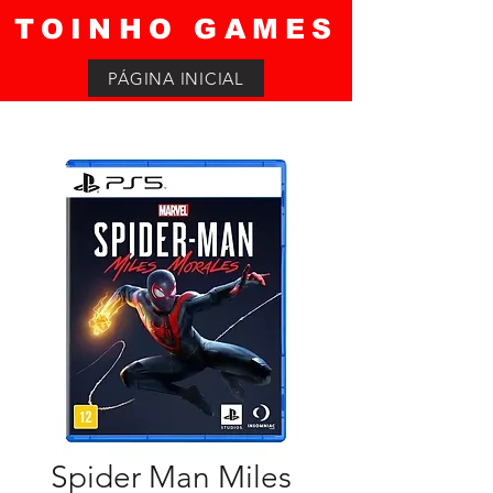
TOINHO GAMES
PÁGINA INICIAL
Spider Man Miles