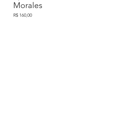
Morales
Preço
R$ 160,00