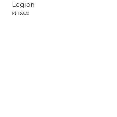
Legion
Preço
R$ 160,00